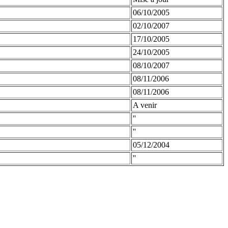
06/10/2005
02/10/2007
17/10/2005
24/10/2005
08/10/2007
08/11/2006
08/11/2006
A venir
''
''
05/12/2004
''